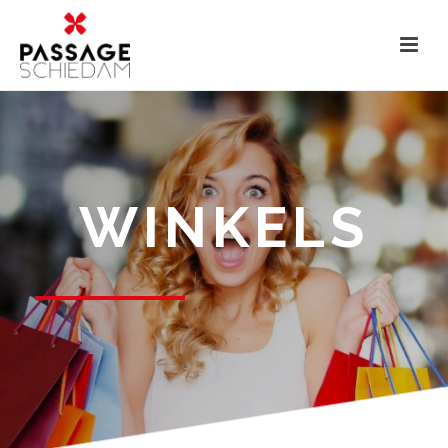
WINKELS