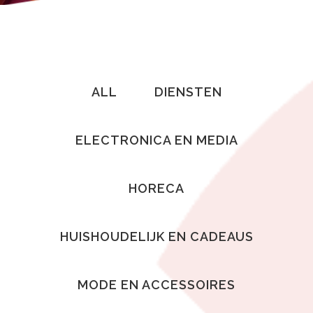
ALL
DIENSTEN
ELECTRONICA EN MEDIA
HORECA
HUISHOUDELIJK EN CADEAUS
MODE EN ACCESSOIRES