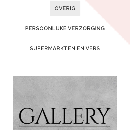
OVERIG
PERSOONLIJKE VERZORGING
SUPERMARKTEN EN VERS