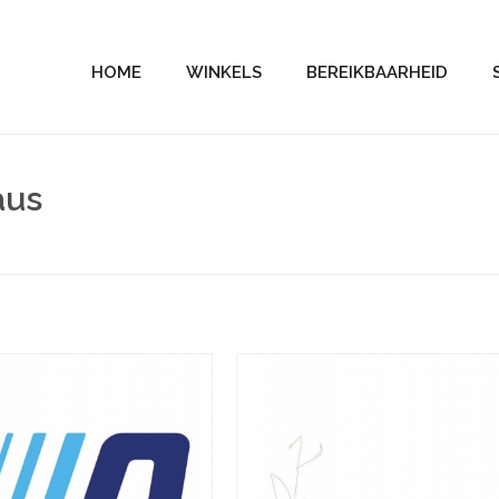
HOME
WINKELS
BEREIKBAARHEID
aus