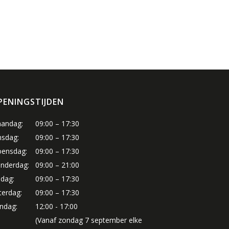
PENINGSTIJDEN
andag:
09:00 – 17:30
nsdag:
09:00 – 17:30
ensdag:
09:00 – 17:30
nderdag:
09:00 – 21:00
jdag:
09:00 – 17:30
terdag:
09:00 – 17:30
ndag:
12:00 - 17:00
(Vanaf zondag 7 september elke