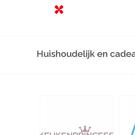
Huishoudelijk en cade