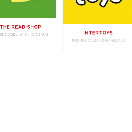
THE READ SHOP
INTERTOYS
SHOUDELIJK EN CADEAUS
HUISHOUDELIJK EN CADEAUS