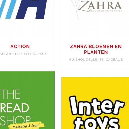
ACTION
ZAHRA BLOEMEN EN
PLANTEN
SHOUDELIJK EN CADEAUS
HUISHOUDELIJK EN CADEAUS