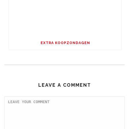
EXTRA KOOPZONDAGEN
LEAVE A COMMENT