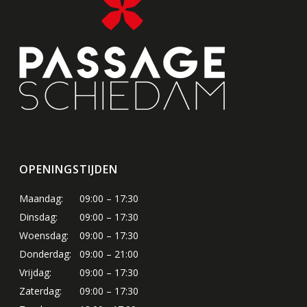
OPENINGSTIJDEN
Maandag:
09:00 – 17:30
Dinsdag:
09:00 – 17:30
Woensdag:
09:00 – 17:30
Donderdag:
09:00 – 21:00
Vrijdag:
09:00 – 17:30
Zaterdag:
09:00 – 17:30