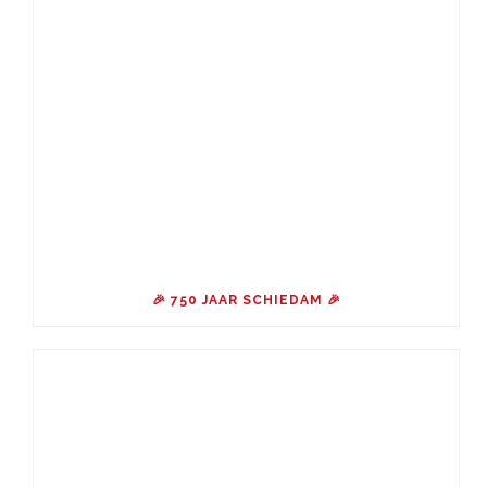
🎉 750 JAAR SCHIEDAM 🎉