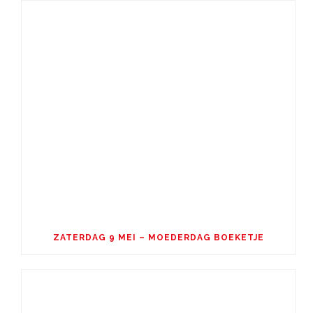
ZATERDAG 9 MEI – MOEDERDAG BOEKETJE