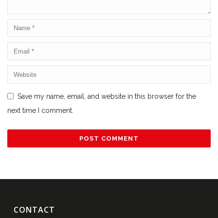
Save my name, email, and website in this browser for the
next time I comment.
CONTACT