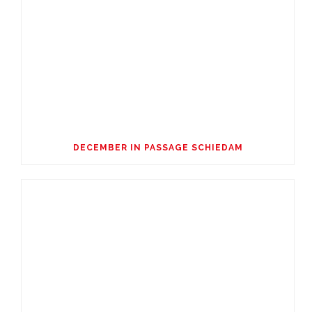
DECEMBER IN PASSAGE SCHIEDAM