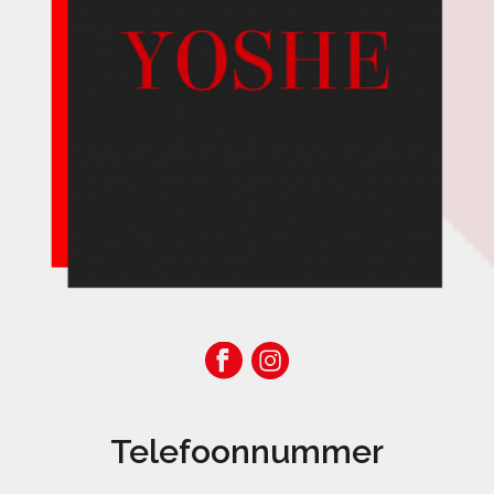
Telefoonnummer