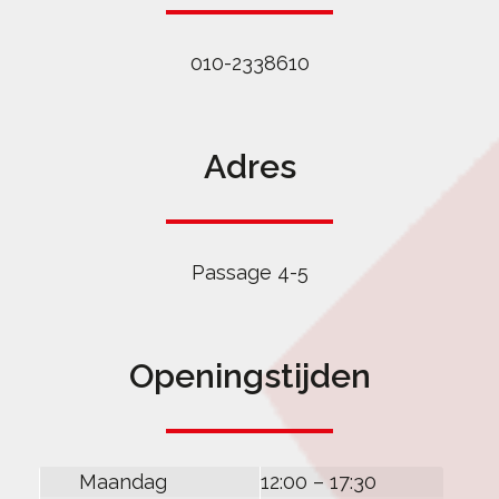
010-2338610
Adres
Passage 4-5
Openingstijden
Maandag
12:00 – 17:30