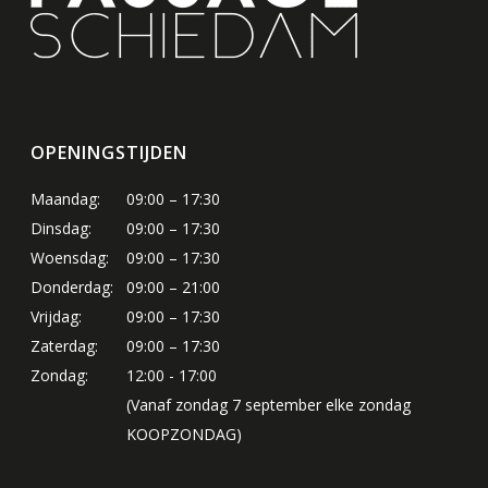
OPENINGSTIJDEN
Maandag:
09:00 – 17:30
Dinsdag:
09:00 – 17:30
Woensdag:
09:00 – 17:30
Donderdag:
09:00 – 21:00
Vrijdag:
09:00 – 17:30
Zaterdag:
09:00 – 17:30
Zondag:
12:00 - 17:00
(Vanaf zondag 7 september elke zondag
KOOPZONDAG)