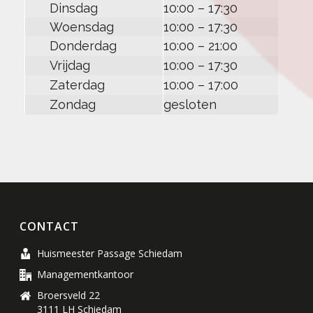
Dinsdag
10:00 – 17:30
Woensdag
10:00 – 17:30
Donderdag
10:00 – 21:00
Vrijdag
10:00 – 17:30
Zaterdag
10:00 – 17:00
Zondag
gesloten
CONTACT
Huismeester Passage Schiedam
Managementkantoor
Broersveld 22
3111 LH Schiedam