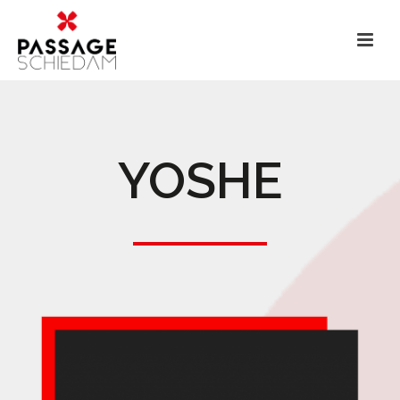
YOSHE