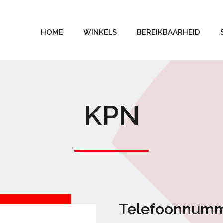
HOME
WINKELS
BEREIKBAARHEID
KPN
Telefoonnum