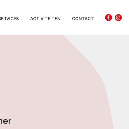
SERVICES
ACTIVITEITEN
CONTACT
mer