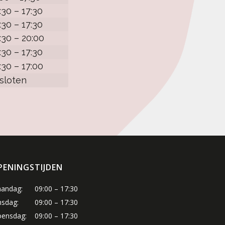
:30 – 17:30
:30 – 17:30
:30 – 20:00
:30 – 17:30
:30 – 17:00
sloten
PENINGSTIJDEN
andag:
09:00 – 17:30
nsdag:
09:00 – 17:30
ensdag:
09:00 – 17:30