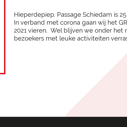
Hieperdepiep. Passage Schiedam is 25 j
In verband met corona gaan wij het
2021 vieren. Wel blijven we onder het mo
bezoekers met leuke activiteiten verra