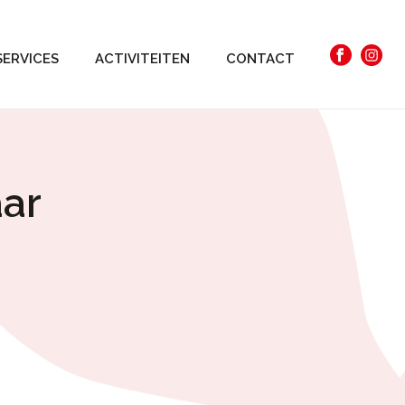
SERVICES
ACTIVITEITEN
CONTACT
aar